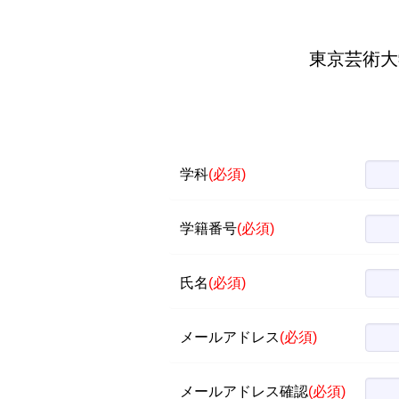
東京芸術大
学科
(必須)
学籍番号
(必須)
氏名
(必須)
メールアドレス
(必須)
メールアドレス確認
(必須)