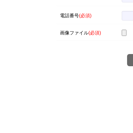
電話番号
(必須)
画像ファイル
(必須)